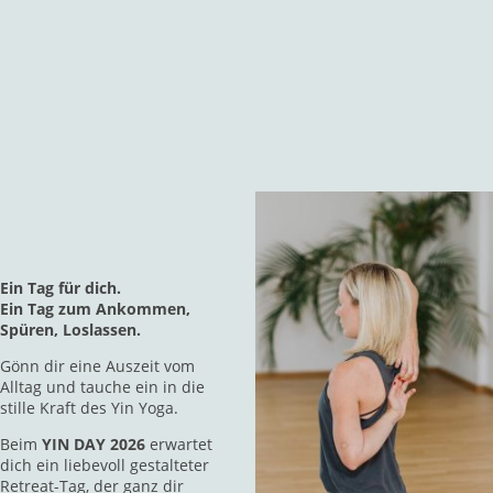
Ein Tag für dich.
Ein Tag zum Ankommen,
Spüren, Loslassen.
Gönn dir eine Auszeit vom
Alltag und tauche ein in die
stille Kraft des Yin Yoga.
Beim
YIN DAY 2026
erwartet
dich ein liebevoll gestalteter
Retreat-Tag, der ganz dir