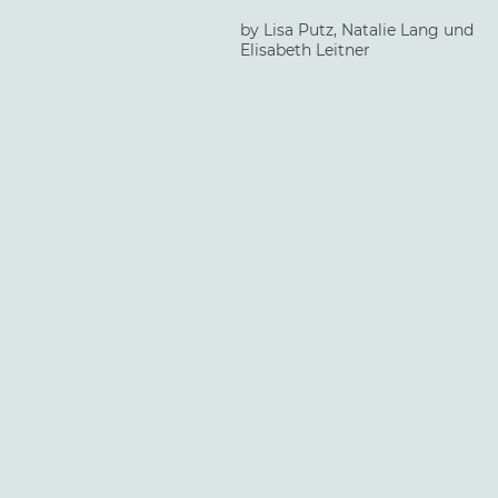
by Lisa Putz, Natalie Lang und
Elisabeth Leitner