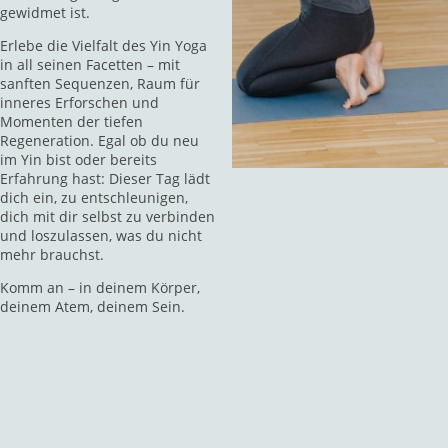
gewidmet ist.
Erlebe die Vielfalt des Yin Yoga
in all seinen Facetten – mit
sanften Sequenzen, Raum für
inneres Erforschen und
Momenten der tiefen
Regeneration. Egal ob du neu
im Yin bist oder bereits
Erfahrung hast: Dieser Tag lädt
dich ein, zu entschleunigen,
dich mit dir selbst zu verbinden
und loszulassen, was du nicht
mehr brauchst.
Komm an – in deinem Körper,
deinem Atem, deinem Sein.