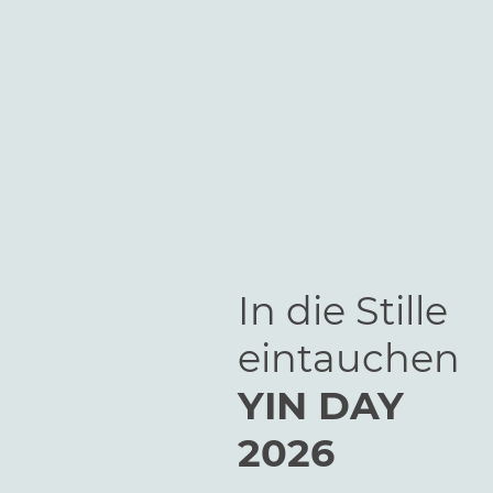
In die Stille
eintauchen
YIN DAY
2026