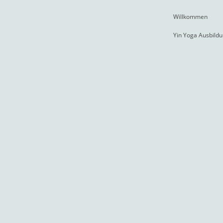
Willkommen
Yin Yoga Ausbild